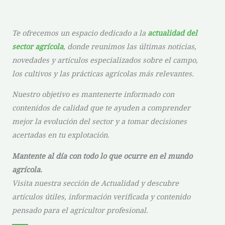
Te ofrecemos un espacio dedicado a la
actualidad del
sector agrícola
, donde reunimos las últimas noticias,
novedades y artículos especializados sobre el campo,
los cultivos y las prácticas agrícolas más relevantes.
Nuestro objetivo es mantenerte informado con
contenidos de calidad que te ayuden a comprender
mejor la evolución del sector y a tomar decisiones
acertadas en tu explotación.
Mantente al día con todo lo que ocurre en el mundo
agrícola.
Visita nuestra sección de Actualidad y descubre
artículos útiles, información verificada y contenido
pensado para el agricultor profesional.