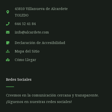
45810 Villanueva de Alcardete
TOLEDO
644 52 41 84
info@alcardete.com
Declaración de Accesibilidad
Mapa del Sitio
Cómo Llegar
Redes Sociales
Creemos en la comunicación cercana y transparente.
¡Síguenos en nuestras redes sociales!