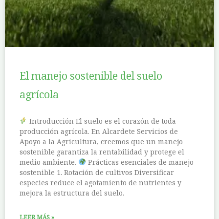
El manejo sostenible del suelo
agrícola
Introducción El suelo es el corazón de toda
producción agrícola. En Alcardete Servicios de
Apoyo a la Agricultura, creemos que un manejo
sostenible garantiza la rentabilidad y protege el
medio ambiente.
Prácticas esenciales de manejo
sostenible 1. Rotación de cultivos Diversificar
especies reduce el agotamiento de nutrientes y
mejora la estructura del suelo.
LEER MÁS »