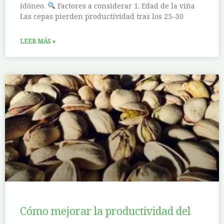
idóneo.
Factores a considerar 1. Edad de la viña
Las cepas pierden productividad tras los 25–30
LEER MÁS »
Cómo mejorar la productividad del