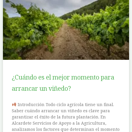
¿Cuándo es el mejor momento para
arrancar un viñedo?
Introducción Todo ciclo agrícola tiene un final.
Saber cuándo arrancar un viñedo es clave para
garantizar el éxito de la futura plantación. En
Alcardete Servicios de Apoyo a la Agricultura,
analizamos los factores que determinan el momento