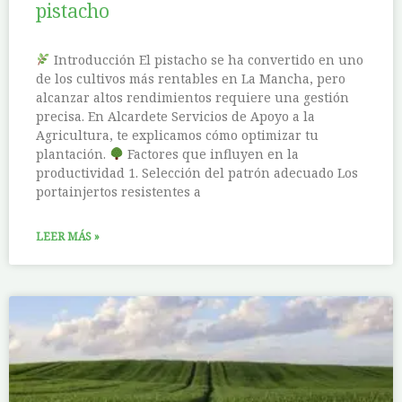
pistacho
Introducción El pistacho se ha convertido en uno
de los cultivos más rentables en La Mancha, pero
alcanzar altos rendimientos requiere una gestión
precisa. En Alcardete Servicios de Apoyo a la
Agricultura, te explicamos cómo optimizar tu
plantación.
Factores que influyen en la
productividad 1. Selección del patrón adecuado Los
portainjertos resistentes a
LEER MÁS »