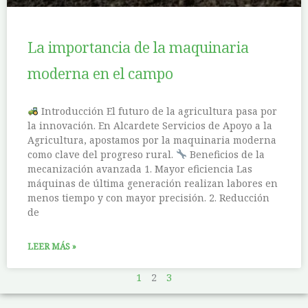
La importancia de la maquinaria
moderna en el campo
Introducción El futuro de la agricultura pasa por
la innovación. En Alcardete Servicios de Apoyo a la
Agricultura, apostamos por la maquinaria moderna
como clave del progreso rural.
Beneficios de la
mecanización avanzada 1. Mayor eficiencia Las
máquinas de última generación realizan labores en
menos tiempo y con mayor precisión. 2. Reducción
de
LEER MÁS »
1
2
3