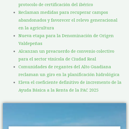
protocolo de certificación del ibérico
Reclaman medidas para recuperar campos
abandonados y favorecer el relevo generacional
en la agricultura
Nueva etapa para la Denominación de Origen
Valdepeñas
Alcanzan un preacuerdo de convenio colectivo
para el sector vinícola de Ciudad Real
Comunidades de regantes del Alto Guadiana
reclaman un giro en la planificación hidrológica
Eleva el coeficiente definitivo de incremento de la
Ayuda Básica a la Renta de la PAC 2025