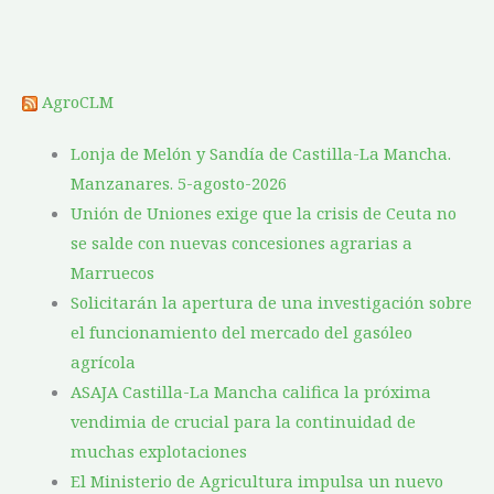
AgroCLM
Lonja de Melón y Sandía de Castilla-La Mancha.
Manzanares. 5-agosto-2026
Unión de Uniones exige que la crisis de Ceuta no
se salde con nuevas concesiones agrarias a
Marruecos
Solicitarán la apertura de una investigación sobre
el funcionamiento del mercado del gasóleo
agrícola
ASAJA Castilla-La Mancha califica la próxima
vendimia de crucial para la continuidad de
muchas explotaciones
El Ministerio de Agricultura impulsa un nuevo