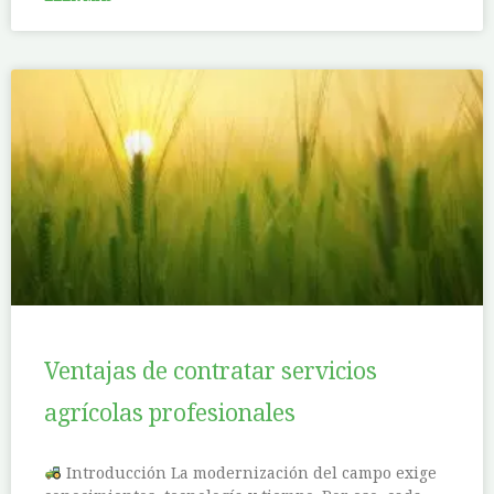
Ventajas de contratar servicios
agrícolas profesionales
Introducción La modernización del campo exige