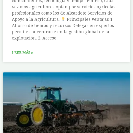
conocimientos, tecnología y tiempo. Por eso, cada
vez más agricultores optan por servicios agrícolas
profesionales como los de Alcardete Servicios de
Apoyo a la Agricultura.
Principales ventajas 1.
Ahorro de tiempo y recursos Delegar en expertos
permite concentrarte en la gestión global de la
explotación. 2. Acceso
LEER MÁS »