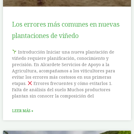
Los errores más comunes en nuevas
plantaciones de viñedo
Introducción Iniciar una nueva plantación de
viñedo requiere planificación, conocimiento y
precisión. En Alcardete Servicios de Apoyo a la
Agricultura, acompañamos a los viticultores para
evitar los errores más costosos en sus primeras
etapas.
Errores frecuentes y cómo evitarlos 1.
Falta de análisis del suelo Muchos productores
plantan sin conocer la composición del
LEER MÁS »