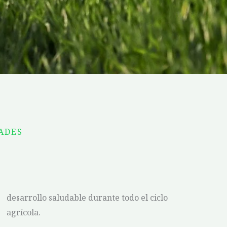
ADES
desarrollo saludable durante todo el ciclo
agrícola.