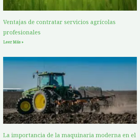
Ventajas de contratar servicios agrícolas
profesionales
Leer Más »
La importancia de la maquinaria moderna en el