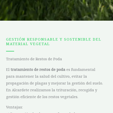
GESTIÓN RESPONSABLE Y SOSTENIBLE DEL
MATERIAL VEGETAL
Tratamiento de Restos de Poda
El
tratamiento de restos de poda
es fundamental
para mantener la salud del cultivo, evitar la
propagación de plagas y mejorar la gestión del suelo.
En Alcardete realizamos la trituración, recogida y
gestión eficiente de los restos vegetales.
Ventajas: