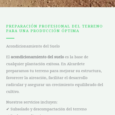
PREPARACIÓN PROFESIONAL DEL TERRENO
PARA UNA PRODUCCIÓN ÓPTIMA
Acondicionamiento del Suelo
El
acondicionamiento del suelo
es la base de
cualquier plantación exitosa. En Alcardete
preparamos tu terreno para mejorar su estructura,
favorecer la aireación, facilitar el desarrollo
radicular y asegurar un crecimiento equilibrado del
cultivo.
Nuestros servicios incluyen:
✔ Subsolado y descompactación del terreno