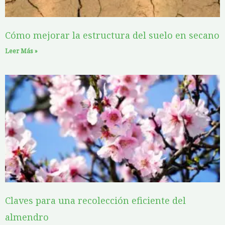
Cómo mejorar la estructura del suelo en secano
Leer Más »
Claves para una recolección eficiente del
almendro