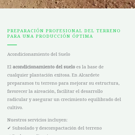
PREPARACIÓN PROFESIONAL DEL TERRENO
PARA UNA PRODUCCIÓN ÓPTIMA
Acondicionamiento del Suelo
El
acondicionamiento del suelo
es la base de
cualquier plantación exitosa. En Alcardete
preparamos tu terreno para mejorar su estructura,
favorecer la aireación, facilitar el desarrollo
radicular y asegurar un crecimiento equilibrado del
cultivo.
Nuestros servicios incluyen:
✔ Subsolado y descompactación del terreno