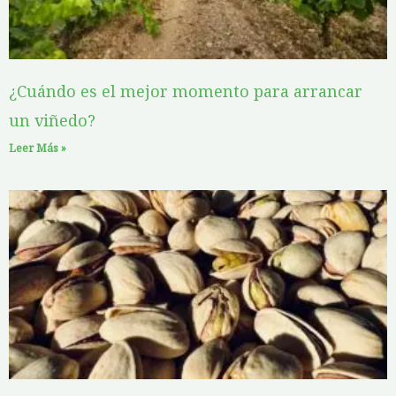
¿Cuándo es el mejor momento para arrancar
un viñedo?
Leer Más »